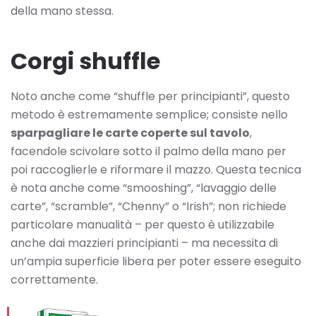
della mano stessa.
Corgi shuffle
Noto anche come “shuffle per principianti”, questo
metodo è estremamente semplice; consiste nello
sparpagliare le carte coperte sul tavolo
,
facendole scivolare sotto il palmo della mano per
poi raccoglierle e riformare il mazzo. Questa tecnica
è nota anche come “smooshing”, “lavaggio delle
carte”, “scramble”, “Chenny” o “Irish”; non richiede
particolare manualità – per questo è utilizzabile
anche dai mazzieri principianti – ma necessita di
un’ampia superficie libera per poter essere eseguito
correttamente.