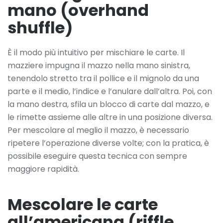
mano (overhand
shuffle)
È il modo più intuitivo per mischiare le carte. Il
mazziere impugna il mazzo nella mano sinistra,
tenendolo stretto tra il pollice e il mignolo da una
parte e il medio, l’indice e l’anulare dall’altra. Poi, con
la mano destra, sfila un blocco di carte dal mazzo, e
le rimette assieme alle altre in una posizione diversa.
Per mescolare al meglio il mazzo, è necessario
ripetere l’operazione diverse volte; con la pratica, è
possibile eseguire questa tecnica con sempre
maggiore rapidità.
Mescolare le carte
all’americana (riffle