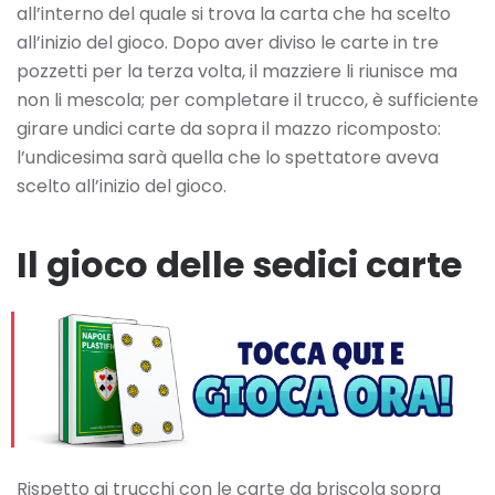
all’interno del quale si trova la carta che ha scelto
all’inizio del gioco. Dopo aver diviso le carte in tre
pozzetti per la terza volta, il mazziere li riunisce ma
non li mescola; per completare il trucco, è sufficiente
girare undici carte da sopra il mazzo ricomposto:
l’undicesima sarà quella che lo spettatore aveva
scelto all’inizio del gioco.
Il gioco delle sedici carte
Rispetto ai trucchi con le carte da briscola sopra