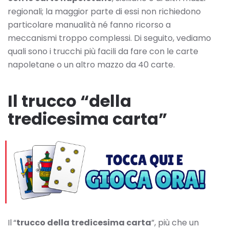
regionali; la maggior parte di essi non richiedono
particolare manualità né fanno ricorso a
meccanismi troppo complessi. Di seguito, vediamo
quali sono i trucchi più facili da fare con le carte
napoletane o un altro mazzo da 40 carte.
Il trucco “della
tredicesima carta”
Il
“
trucco della tredicesima carta
”, più che un