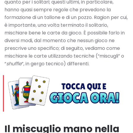
quanto per i solitari; questi ultimi, in particolare,
hanno quasi sempre regole che prevedono la
formazione di un tallone e di un pozzo. Ragion per cui,
è importante, una volta terminato il solitario,
mischiare bene le carte da gioco. È possibile farlo in
diversi modi, dal momento che nessun gioco ne
prescrive uno specifico; di seguito, vediamo come
mischiare le carte utilizzando tecniche (“miscugli” o
“
shuffle
”, in gergo tecnico) differenti.
Il miscuglio mano nella