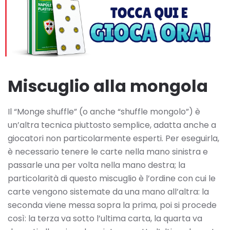
Miscuglio alla mongola
Il “Monge shuffle” (o anche “shuffle mongolo”) è
un’altra tecnica piuttosto semplice, adatta anche a
giocatori non particolarmente esperti. Per eseguirla,
è necessario tenere le carte nella mano sinistra e
passarle una per volta nella mano destra; la
particolarità di questo miscuglio è l’ordine con cui le
carte vengono sistemate da una mano all’altra: la
seconda viene messa sopra la prima, poi si procede
così: la terza va sotto l’ultima carta, la quarta va