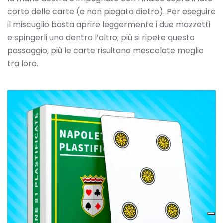
corto delle carte (e non piegato dietro). Per eseguire
il miscuglio basta aprire leggermente i due mazzetti
e spingerli uno dentro l’altro; più si ripete questo
passaggio, più le carte risultano mescolate meglio
tra loro.