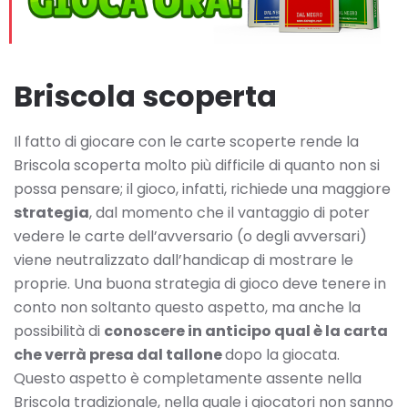
Briscola scoperta
Il fatto di giocare con le carte scoperte rende la
Briscola scoperta molto più difficile di quanto non si
possa pensare; il gioco, infatti, richiede una maggiore
strategia
, dal momento che il vantaggio di poter
vedere le carte dell’avversario (o degli avversari)
viene neutralizzato dall’handicap di mostrare le
proprie. Una buona strategia di gioco deve tenere in
conto non soltanto questo aspetto, ma anche la
possibilità di
conoscere in anticipo qual è la carta
che verrà presa dal tallone
dopo la giocata.
Questo aspetto è completamente assente nella
Briscola tradizionale, nella quale i giocatori non sanno