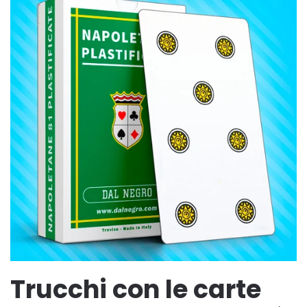
Trucchi con le carte