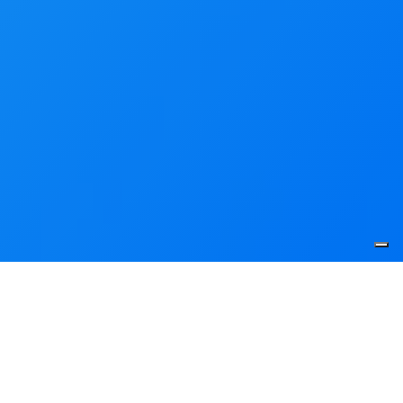
Gioco Scopa On Line:
scopri l’originale Dal
Negro