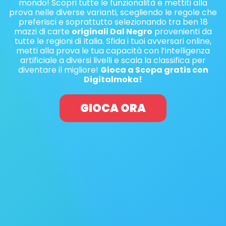
mondo! Scopri tutte le funzionalità e mettiti alla
prova nelle diverse varianti, scegliendo le regole che
preferisci e soprattutto selezionando tra ben 18
mazzi di carte
originali Dal Negro
provenienti da
tutte le regioni di Italia. Sfida i tuoi avversari online,
metti alla prova le tua capacità con l’intelligenza
artificiale a diversi livelli e scala la classifica per
diventare il migliore!
Gioca a Scopa gratis con
Digitalmoka!
GIOCA ORA