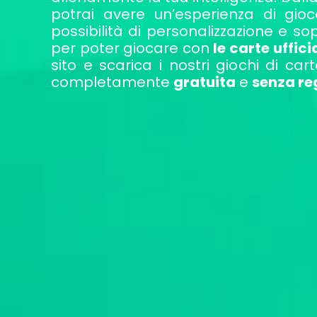
potrai avere un’esperienza di gioc
possibilità di personalizzazione e so
per poter giocare con
le carte uffici
sito e scarica i nostri giochi di ca
completamente
gratuita
e
senza re