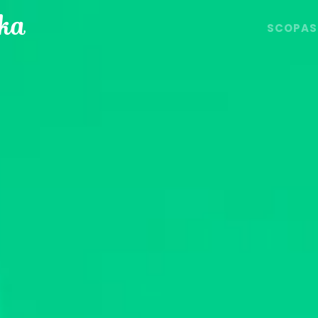
SCOPA
S