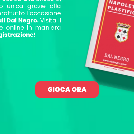
o unica grazie alla
prattutto l’occasione
ali Dal Negro.
Visita il
rte online in maniera
gistrazione!
GIOCA ORA