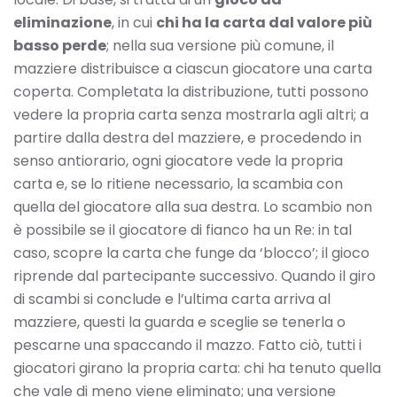
eliminazione
, in cui
chi ha la carta dal valore più
basso perde
; nella sua versione più comune, il
mazziere distribuisce a ciascun giocatore una carta
coperta. Completata la distribuzione, tutti possono
vedere la propria carta senza mostrarla agli altri; a
partire dalla destra del mazziere, e procedendo in
senso antiorario, ogni giocatore vede la propria
carta e, se lo ritiene necessario, la scambia con
quella del giocatore alla sua destra. Lo scambio non
è possibile se il giocatore di fianco ha un Re: in tal
caso, scopre la carta che funge da ‘blocco’; il gioco
riprende dal partecipante successivo. Quando il giro
di scambi si conclude e l’ultima carta arriva al
mazziere, questi la guarda e sceglie se tenerla o
pescarne una spaccando il mazzo. Fatto ciò, tutti i
giocatori girano la propria carta: chi ha tenuto quella
che vale di meno viene eliminato; una versione