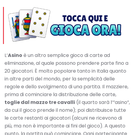
L’
Asino
è un altro semplice gioco di carte ad
eliminazione, al quale possono prendere parte fino a
20 giocatori. È molto popolare tanto in Italia quanto
in altre parti del mondo, per la semplicità delle
regole e dello svolgimento di una partita. Il mazziere,
prima di cominciare la distribuzione delle carte,
toglie dal mazzo tre cavalli
(il quarto sarà l’”asino”,
da cui il gioco prende il nome); poi distribuisce tutte
le carte restanti ai giocatori (alcuni ne ricevono di
più, ma non è importante ai fini del gioco). A questo
punto, la partita può cominciare. Ogni partecipante