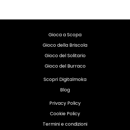
Gioca a Scopa
Gioco della Briscola
Gioco del Solitario
Gioco del Burraco
Scopri Digitalmoka
Blog
Privacy Policy
Cookie Policy
Termini e condizioni