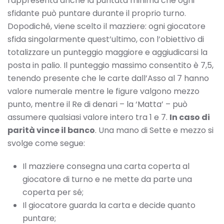
rappresenta anche la puntata minima che ogni
sfidante può puntare durante il proprio turno.
Dopodiché, viene scelto il mazziere: ogni giocatore
sfida singolarmente quest’ultimo, con l’obiettivo di
totalizzare un punteggio maggiore e aggiudicarsi la
posta in palio. Il punteggio massimo consentito è 7,5,
tenendo presente che le carte dall’Asso al 7 hanno
valore numerale mentre le figure valgono mezzo
punto, mentre il Re di denari – la ‘Matta’ – può
assumere qualsiasi valore intero tra 1 e 7.
In caso di
parità vince il banco
. Una mano di Sette e mezzo si
svolge come segue:
Il mazziere consegna una carta coperta al
giocatore di turno e ne mette da parte una
coperta per sé;
Il giocatore guarda la carta e decide quanto
puntare;