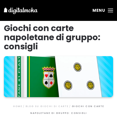
MENU
Giochi con carte
napoletane di gruppo:
consigli
HOME
BLOG SU GIOCHI DI CARTE
GIOCHI CON CARTE
NAPOLETANE DI GRUPPO: CONSIGLI