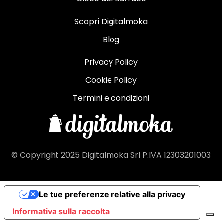
Scopri Digitalmoka
Blog
Privacy Policy
Cookie Policy
Termini e condizioni
© Copyright 2025 Digitalmoka Srl P.IVA 12303201003
Le tue preferenze relative alla privacy
Informativa sulla raccolta