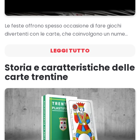
Le feste offrono spesso occasione di fare giochi
divertenti con le carte, che coinvolgono un nume…
LEGGI TUTTO
Storia e caratteristiche delle
carte trentine