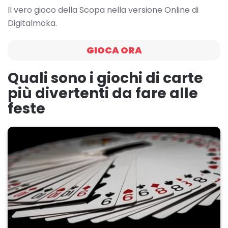
Il vero gioco della Scopa nella versione Online di
Digitalmoka.
GIOCA ORA
Quali sono i giochi di carte
più divertenti da fare alle
feste