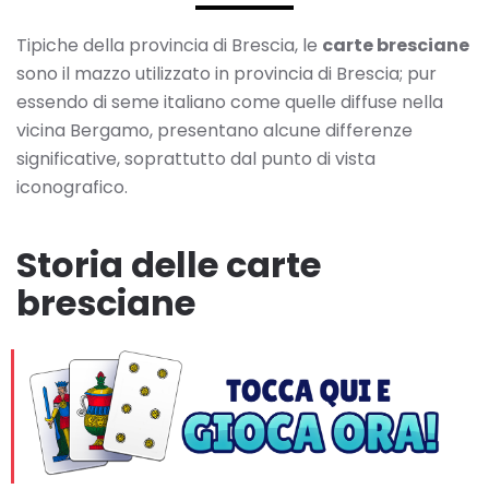
Tipiche della provincia di Brescia, le
carte bresciane
sono il mazzo utilizzato in provincia di Brescia; pur
essendo di seme italiano come quelle diffuse nella
vicina Bergamo, presentano alcune differenze
significative, soprattutto dal punto di vista
iconografico.
Storia delle carte
bresciane