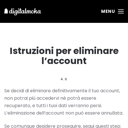
MENU
Istruzioni per eliminare
l’account
4.0
Se decidi di eliminare definitivamente il tuo account,
non potrai più accedervi nè potrà essere
recuperato, e tutti i tuoi dati verranno persi.
L’eliminazione dell’account non può essere annullata.
Se comunque desidere proseguire, segui questi step: