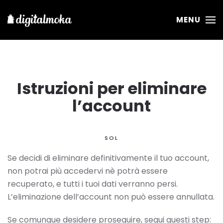
MENU
Istruzioni per eliminare
l’account
SOL
Se decidi di eliminare definitivamente il tuo account,
non potrai più accedervi nè potrà essere
recuperato, e tutti i tuoi dati verranno persi.
L’eliminazione dell’account non può essere annullata.
Se comunque desidere proseguire, segui questi step: