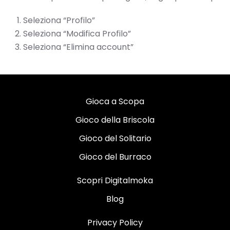
Seleziona “Profilo”
Seleziona “Modifica Profilo”
Seleziona “Elimina account”
Gioca a Scopa
Gioco della Briscola
Gioco del Solitario
Gioco del Burraco
Scopri Digitalmoka
Blog
Privacy Policy