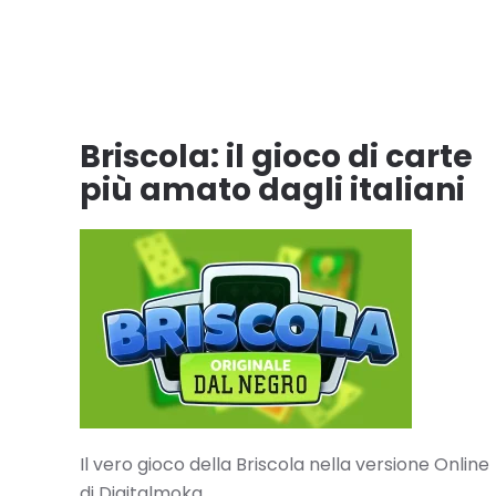
Briscola: il gioco di carte
più amato dagli italiani
Il vero gioco della Briscola nella versione Online
di Digitalmoka.