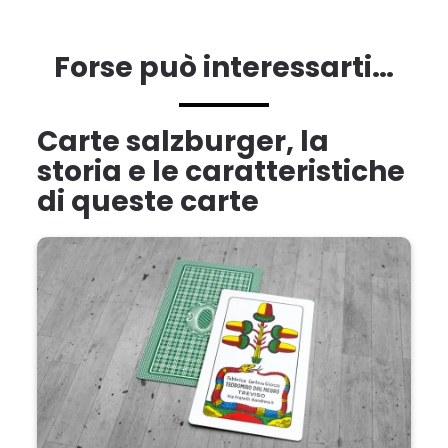
Forse può interessarti…
Carte salzburger, la
storia e le caratteristiche
di queste carte