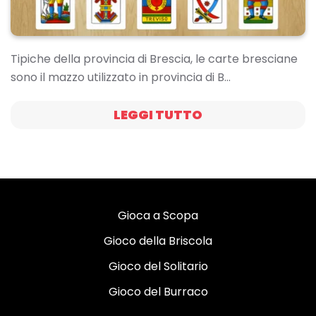
Tipiche della provincia di Brescia, le carte bresciane
sono il mazzo utilizzato in provincia di B…
LEGGI TUTTO
Gioca a Scopa
Gioco della Briscola
Gioco del Solitario
Gioco del Burraco