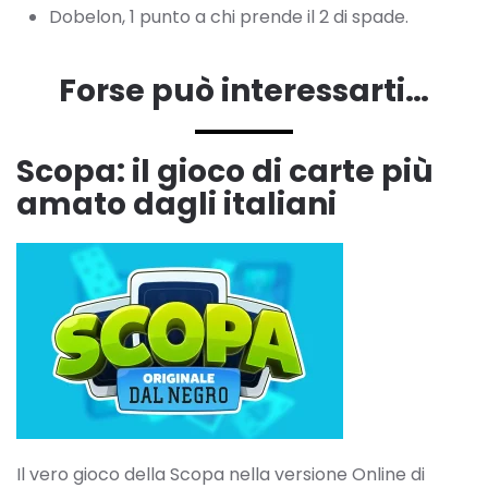
Dobelon, 1 punto a chi prende il 2 di spade.
Forse può interessarti…
Scopa: il gioco di carte più
amato dagli italiani
Il vero gioco della Scopa nella versione Online di