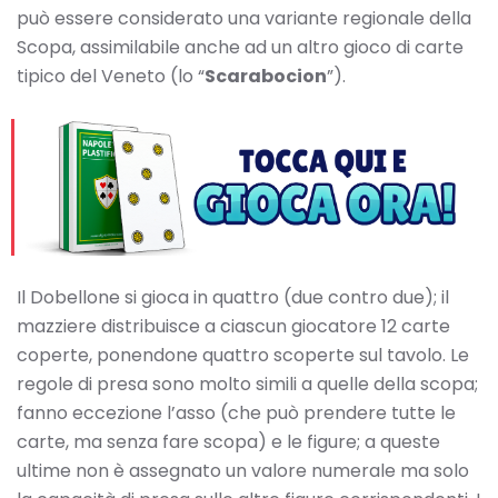
può essere considerato una variante regionale della
Scopa, assimilabile anche ad un altro gioco di carte
tipico del Veneto (lo “
Scarabocion
”).
Il Dobellone si gioca in quattro (due contro due); il
mazziere distribuisce a ciascun giocatore 12 carte
coperte, ponendone quattro scoperte sul tavolo. Le
regole di presa sono molto simili a quelle della scopa;
fanno eccezione l’asso (che può prendere tutte le
carte, ma senza fare scopa) e le figure; a queste
ultime non è assegnato un valore numerale ma solo