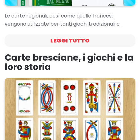
Le carte regionali, così come quelle francesi,
vengono utilizzate per tanti giochi tradizionali c…
LEGGI TUTTO
Carte bresciane, i giochi e la
loro storia