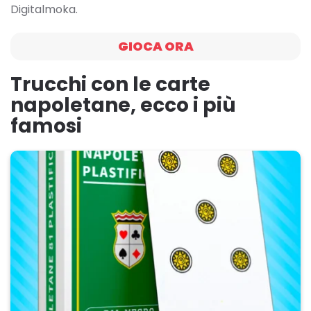
Digitalmoka.
GIOCA ORA
Trucchi con le carte
napoletane, ecco i più
famosi