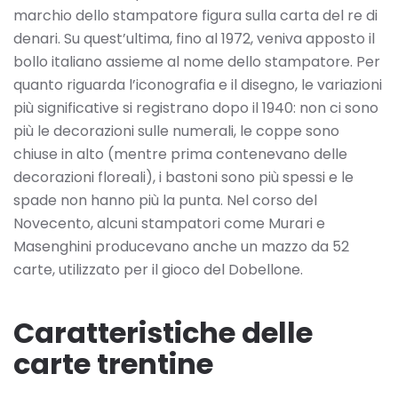
marchio dello stampatore figura sulla carta del re di
denari. Su quest’ultima, fino al 1972, veniva apposto il
bollo italiano assieme al nome dello stampatore. Per
quanto riguarda l’iconografia e il disegno, le variazioni
più significative si registrano dopo il 1940: non ci sono
più le decorazioni sulle numerali, le coppe sono
chiuse in alto (mentre prima contenevano delle
decorazioni floreali), i bastoni sono più spessi e le
spade non hanno più la punta. Nel corso del
Novecento, alcuni stampatori come Murari e
Masenghini producevano anche un mazzo da 52
carte, utilizzato per il gioco del Dobellone.
Caratteristiche delle
carte trentine